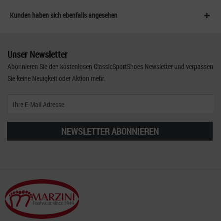
Kunden haben sich ebenfalls angesehen
Unser Newsletter
Abonnieren Sie den kostenlosen ClassicSportShoes Newsletter und verpassen
Sie keine Neuigkeit oder Aktion mehr.
NEWSLETTER ABONNIEREN