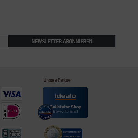
NEWSLETTER ABONNIEREN
Unsere Partner