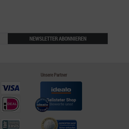
NEWSLETTER ABONNIEREN
Unsere Partner