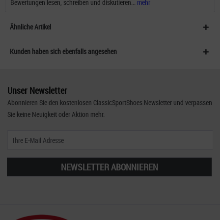
Bewertungen lesen, schreiben und diskutieren...
mehr
Ähnliche Artikel
Kunden haben sich ebenfalls angesehen
Unser Newsletter
Abonnieren Sie den kostenlosen ClassicSportShoes Newsletter und verpassen
Sie keine Neuigkeit oder Aktion mehr.
NEWSLETTER ABONNIEREN