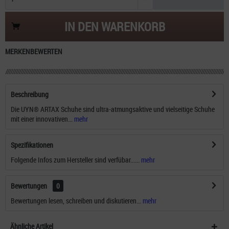
IN DEN
WARENKORB
MERKEN
BEWERTEN
Beschreibung
Die UYN® ARTAX Schuhe sind ultra-atmungsaktive und vielseitige Schuhe
mit einer innovativen...
mehr
Spezifikationen
Folgende Infos zum Hersteller sind verfübar......
mehr
Bewertungen
0
Bewertungen lesen, schreiben und diskutieren...
mehr
Ähnliche Artikel