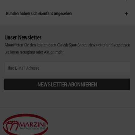
Kunden haben sich ebenfalls angesehen
Unser Newsletter
Abonnieren Sie den kostenlosen ClassicSportShoes Newsletter und verpassen
Sie keine Neuigkeit oder Aktion mehr.
NEWSLETTER ABONNIEREN