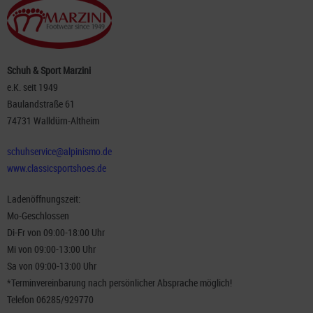
Schuh & Sport Marzini
e.K. seit 1949
Baulandstraße 61
74731 Walldürn-Altheim
schuhservice@alpinismo.de
www.classicsportshoes.de
Ladenöffnungszeit:
Mo-Geschlossen
Di-Fr von 09:00-18:00 Uhr
Mi von 09:00-13:00 Uhr
Sa von 09:00-13:00 Uhr
*Terminvereinbarung nach persönlicher Absprache möglich!
Telefon 06285/929770