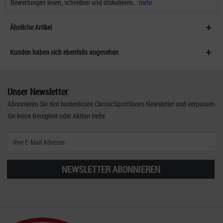
Bewertungen lesen, schreiben und diskutieren...
mehr
Ähnliche Artikel
Kunden haben sich ebenfalls angesehen
Unser Newsletter
Abonnieren Sie den kostenlosen ClassicSportShoes Newsletter und verpassen
Sie keine Neuigkeit oder Aktion mehr.
NEWSLETTER ABONNIEREN