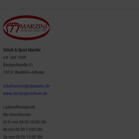
Schuh & Sport Marzini
e.K. seit 1949
Baulandstraße 61
74731 Walldürn-Altheim
schuhservice@alpinismo.de
www.classicsportshoes.de
Ladenöffnungszeit:
Mo-Geschlossen
Di-Fr von 09:00-18:00 Uhr
Mi von 09:00-13:00 Uhr
Sa von 09:00-13:00 Uhr