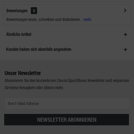
Bewertungen
0
Bewertungen lesen, schreiben und diskutieren...
mehr
Ähnliche Artikel
Kunden haben sich ebenfalls angesehen
Unser Newsletter
Abonnieren Sie den kostenlosen ClassicSportShoes Newsletter und verpassen
Sie keine Neuigkeit oder Aktion mehr.
NEWSLETTER ABONNIEREN