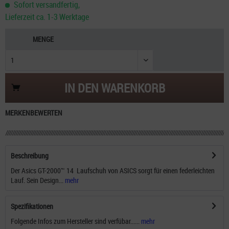
Sofort versandfertig,
Lieferzeit ca. 1-3 Werktage
MENGE
IN DEN
WARENKORB
MERKEN
BEWERTEN
Beschreibung
Der Asics GT-2000™ 14 Laufschuh von ASICS sorgt für einen federleichten
Lauf. Sein Design...
mehr
Spezifikationen
Folgende Infos zum Hersteller sind verfübar......
mehr