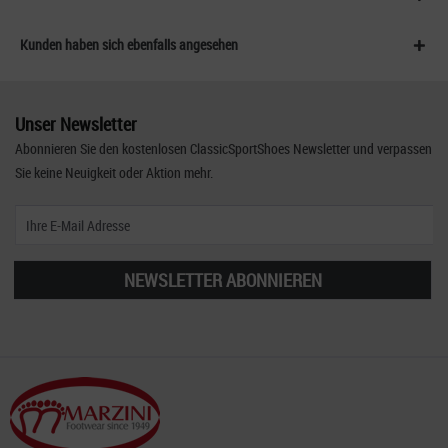
Kunden haben sich ebenfalls angesehen
Unser Newsletter
Abonnieren Sie den kostenlosen ClassicSportShoes Newsletter und verpassen
Sie keine Neuigkeit oder Aktion mehr.
NEWSLETTER ABONNIEREN