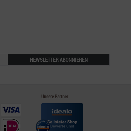
NEWSLETTER ABONNIEREN
Unsere Partner