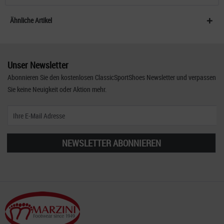
Ähnliche Artikel
Unser Newsletter
Abonnieren Sie den kostenlosen ClassicSportShoes Newsletter und verpassen
Sie keine Neuigkeit oder Aktion mehr.
NEWSLETTER ABONNIEREN