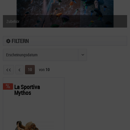
Zubehör
FILTERN
10
von
10
La Sportiva
Mythos