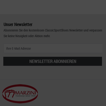
Unser Newsletter
Abonnieren Sie den kostenlosen ClassicSportShoes Newsletter und verpassen
Sie keine Neuigkeit oder Aktion mehr.
NEWSLETTER ABONNIEREN