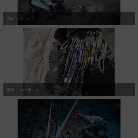
Kletterschuhe
Kletterausstattung