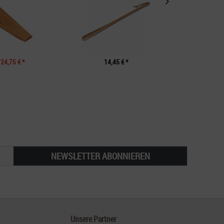
24,75 € *
14,45 € *
18,50 € *
NEWSLETTER ABONNIEREN
Unsere Partner