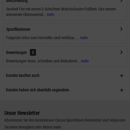
Beschreibung
Sunbed Fire mit einem 5-Schichten-Weichschaum-Fußbett. Das extrem
wärmende Obermaterial...
mehr
Spezifikationen
Folgende Infos zum Hersteller sind verfübar......
mehr
Bewertungen
0
Bewertungen lesen, schreiben und diskutieren...
mehr
Kunden kauften auch
Kunden haben sich ebenfalls angesehen
Unser Newsletter
Abonnieren Sie den kostenlosen ClassicSportShoes Newsletter und verpassen
Sie keine Neuigkeit oder Aktion mehr.