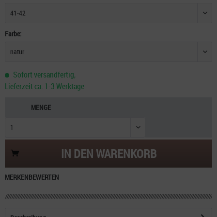
Farbe:
Sofort versandfertig,
Lieferzeit ca. 1-3 Werktage
MENGE
IN DEN
WARENKORB
MERKEN
BEWERTEN