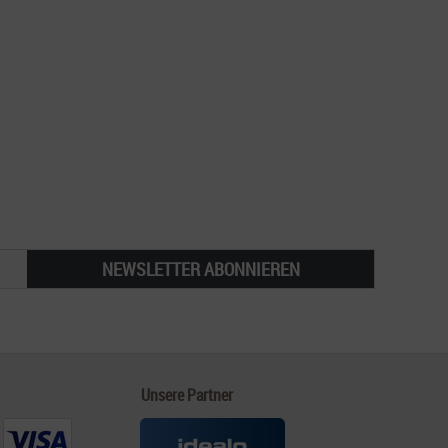
NEWSLETTER ABONNIEREN
Unsere Partner