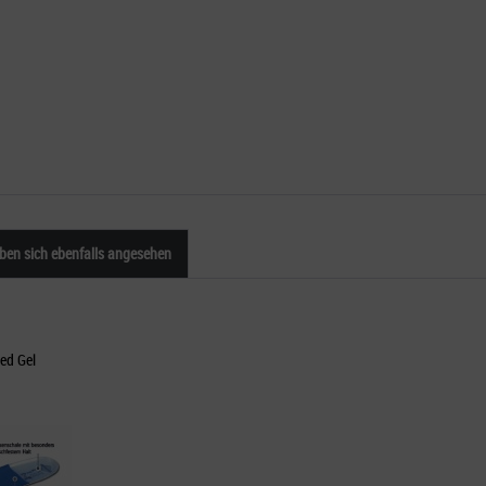
en sich ebenfalls angesehen
ed Gel