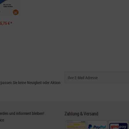
5,75 € *
passen Sie keine Neuigkeit oder Aktion
den und informiert bleiben!
Zahlung & Versand
ice