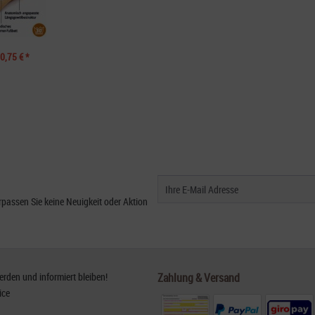
0,75 € *
passen Sie keine Neuigkeit oder Aktion
den und informiert bleiben!
Zahlung & Versand
ice