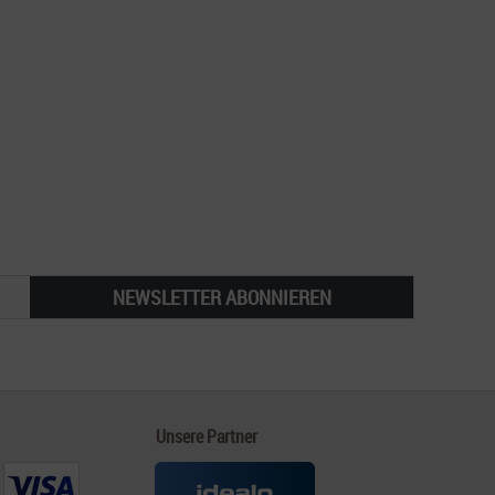
NEWSLETTER ABONNIEREN
Unsere Partner