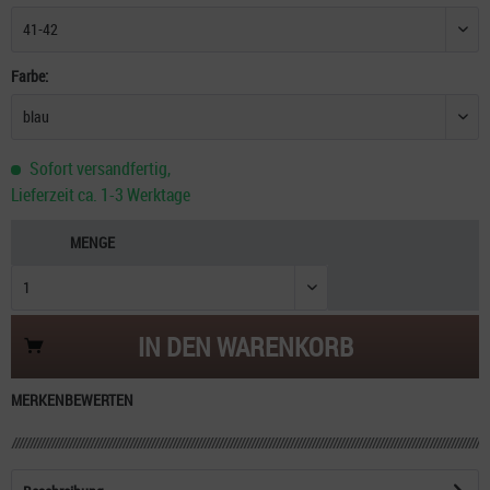
Farbe:
Sofort versandfertig,
Lieferzeit ca. 1-3 Werktage
MENGE
IN DEN
WARENKORB
MERKEN
BEWERTEN