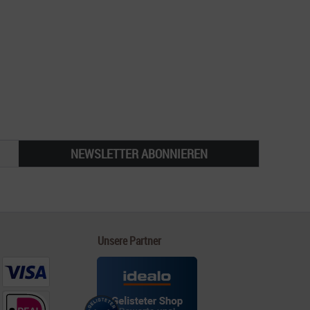
NEWSLETTER ABONNIEREN
Unsere Partner