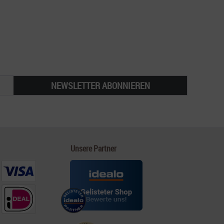
NEWSLETTER ABONNIEREN
Unsere Partner