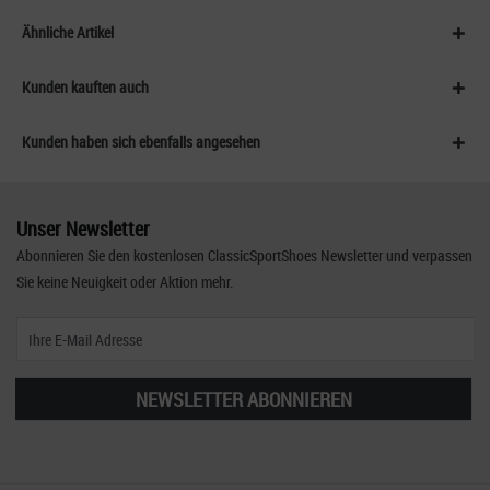
Ähnliche Artikel
Kunden kauften auch
Kunden haben sich ebenfalls angesehen
Unser Newsletter
Abonnieren Sie den kostenlosen ClassicSportShoes Newsletter und verpassen
Sie keine Neuigkeit oder Aktion mehr.
NEWSLETTER ABONNIEREN