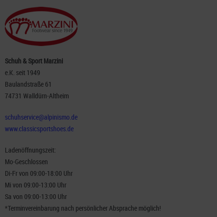
Schuh & Sport Marzini
e.K. seit 1949
Baulandstraße 61
74731 Walldürn-Altheim
schuhservice@alpinismo.de
www.classicsportshoes.de
Ladenöffnungszeit:
Mo-Geschlossen
Di-Fr von 09:00-18:00 Uhr
Mi von 09:00-13:00 Uhr
Sa von 09:00-13:00 Uhr
*Terminvereinbarung nach persönlicher Absprache möglich!