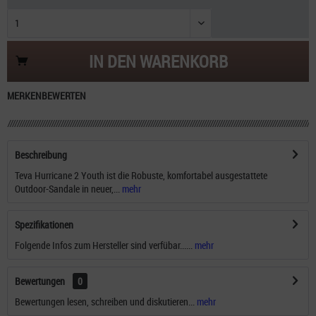
IN DEN
WARENKORB
MERKEN
BEWERTEN
Beschreibung
Teva Hurricane 2 Youth ist die Robuste, komfortabel ausgestattete
Outdoor-Sandale in neuer,...
mehr
Spezifikationen
Folgende Infos zum Hersteller sind verfübar......
mehr
Bewertungen
0
Bewertungen lesen, schreiben und diskutieren...
mehr