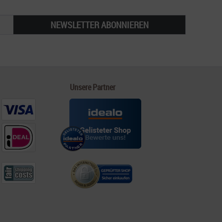
NEWSLETTER ABONNIEREN
Unsere Partner