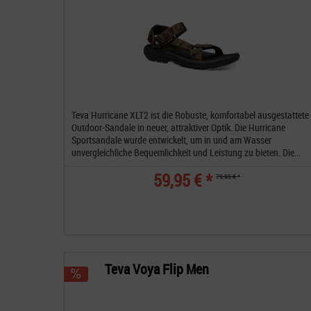
Teva Hurricane XLT2 ist die Robuste, komfortabel ausgestattete
Outdoor-Sandale in neuer, attraktiver Optik. Die Hurricane
Sportsandale wurde entwickelt, um in und am Wasser
unvergleichliche Bequemlichkeit und Leistung zu bieten. Die...
59,95 € *
79,95 € *
Teva Voya Flip Men