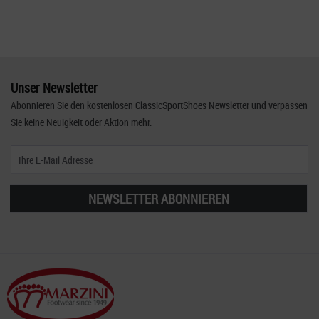
Unser Newsletter
Abonnieren Sie den kostenlosen ClassicSportShoes Newsletter und verpassen
Sie keine Neuigkeit oder Aktion mehr.
NEWSLETTER ABONNIEREN